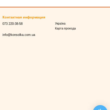
Контактная информация
073 220-38-58
Україна
Карта проезда
info@konsolka.com.ua