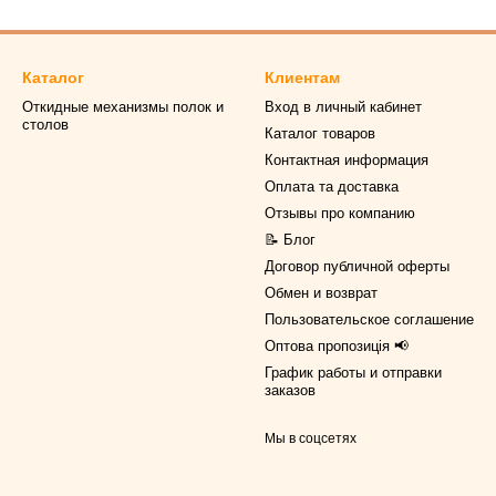
Каталог
Клиентам
Откидные механизмы полок и
Вход в личный кабинет
столов
Каталог товаров
Контактная информация
Оплата та доставка
Отзывы про компанию
📝 Блог
Договор публичной оферты
Обмен и возврат
Пользовательское соглашение
Оптова пропозиція 📢
График работы и отправки
заказов
Мы в соцсетях