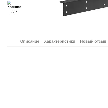
Описание
Характеристики
Новый отзыв 