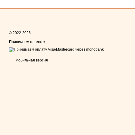
© 2022-2026
Принимаем к оплате
Мобильная версия