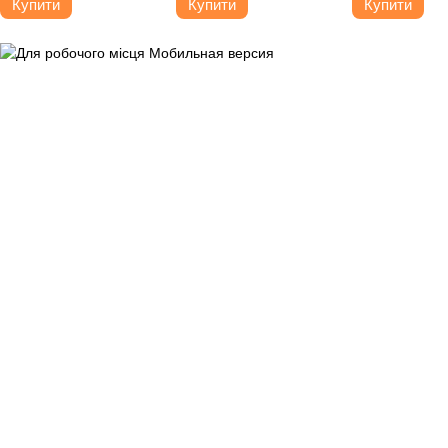
Купити
Купити
Купити
шт)
шт)
шт)