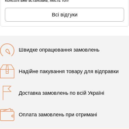
Консолі вже встановив, якість топ!
Всі відгуки
Швидке опрацювання замовлень
Надійне пакування товару для відправки
Доставка замовлень по всій Україні
Оплата замовлень при отримані