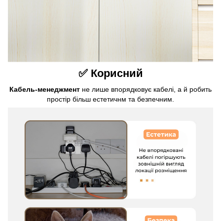
✅ Корисний
Кабель-менеджмент
не лише впорядковує кабелі, а й робить
простір більш естетичнм та безпечним.