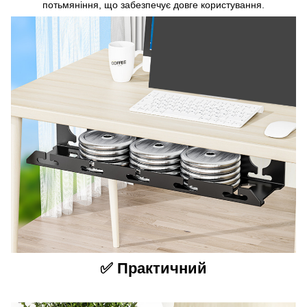
потьмяніння, що забезпечує довге користування.
✅ Практичний