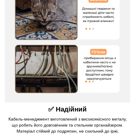
✅ Надійний
Кабель-менеджмент виготовлений з високоякісного металу,
що робить його довговічним та стильним органайзером.
Матеріал стійкий до подряпин, не схильний до іржі,