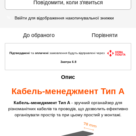
Повідомити, коли з'явиться
Ввійти
для відображення накопичувальної знижки
%
До обраного
Порівняти
Підтверджені
та
оплачені
замовлення будуть відправлені через
Завтра 6.8
Опис
Кабель-менеджмент Тип А
Кабель-менеджмент Тип А
- зручний органайзер для
різноманітних кабелів та проводів, що дозволить ефективно
організувати простір та при цьому простий у монтажі.