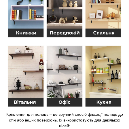
Кріплення для полиць – це зручний спосіб фіксації полиць до
стін або інших поверхонь. Їх використовують для декількох
цілей: