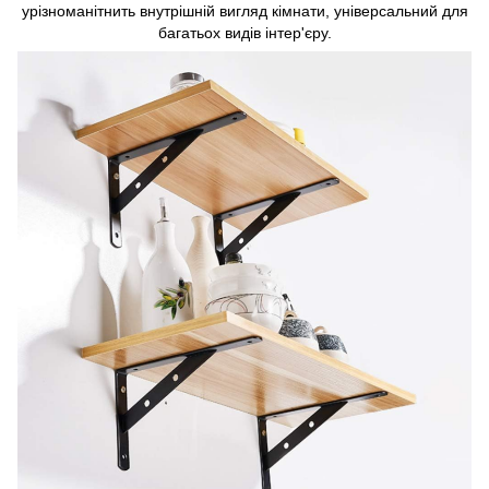
урізноманітнить внутрішній вигляд кімнати, універсальний для
багатьох видів інтер'єру.