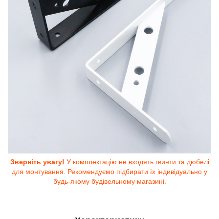
Зверніть увагу!
У комплектацію не входять гвинти та дюбелі
для монтування. Рекомендуємо підбирати їх індивідуально у
будь-якому будівельному магазині.