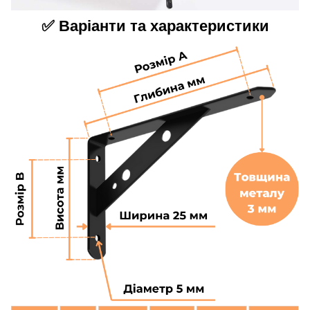
✅ Варіанти та характеристики