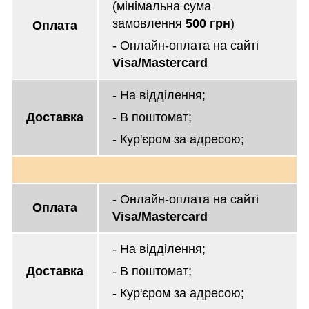
(мінімальна сума
замовлення
500 грн
)
Оплата
- Онлайн-оплата на сайті
Visa/Mastercard
- На відділення;
Доставка
- В поштомат;
- Кур'єром за адресою;
- Онлайн-оплата на сайті
Оплата
Visa/Mastercard
- На відділення;
Доставка
- В поштомат;
- Кур'єром за адресою;