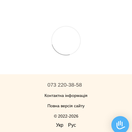
073 220-38-58
Контактна інформація
Повна версія сайту
© 2022-2026
Укр
Рус