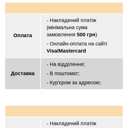
- Накладений платіж
(мінімальна сума
замовлення
500 грн
)
Оплата
- Онлайн-оплата на сайті
Visa/Mastercard
- На відділення;
Доставка
- В поштомат;
- Кур'єром за адресою;
- Накладений платіж