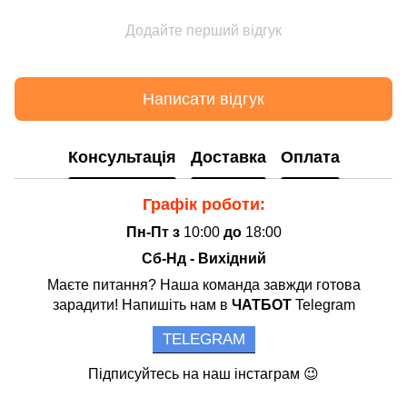
Додайте перший відгук
Написати відгук
Консультація
Доставка
Оплата
Графік роботи:
Пн-Пт з
10:00
до
18:00
Сб-Нд - Вихідний
Маєте питання? Наша команда завжди готова
зарадити! Напишіть нам в
ЧАТБОТ
Telegram
TELEGRAM
Підписуйтесь на наш інстаграм 😉