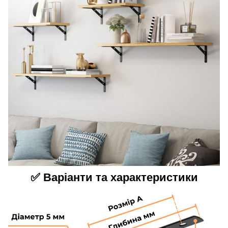
✅ Варіанти та характеристики