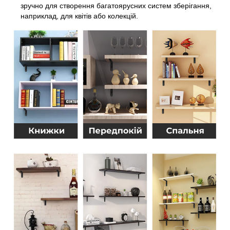
зручно для створення багатоярусних систем зберігання,
наприклад, для квітів або колекцій.