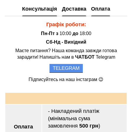
Консультація
Доставка
Оплата
Графік роботи:
Пн-Пт з
10:00
до
18:00
Сб-Нд - Вихідний
Маєте питання? Наша команда завжди готова
зарадити! Напишіть нам в
ЧАТБОТ
Telegram
TELEGRAM
Підписуйтесь на наш інстаграм 😉
- Накладений платіж
(мінімальна сума
замовлення
500 грн
)
Оплата