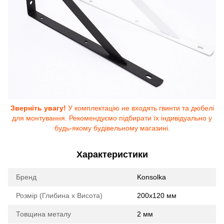
Зверніть увагу!
У комплектацію не входять гвинти та дюбелі
для монтування. Рекомендуємо підбирати їх індивідуально у
будь-якому будівельному магазині.
Характеристики
Бренд
Konsolka
Розмір (Глибина х Висота)
200x120 мм
Товщина металу
2 мм