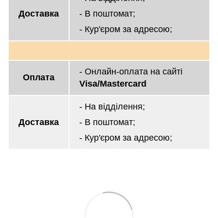
Доставка
- В поштомат;
- Кур'єром за адресою;
- Онлайн-оплата на сайті
Оплата
Visa/Mastercard
- На відділення;
Доставка
- В поштомат;
- Кур'єром за адресою;