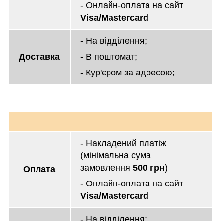
- Онлайн-оплата на сайті
Visa/Mastercard
- На відділення;
Доставка
- В поштомат;
- Кур'єром за адресою;
- Накладений платіж
(мінімальна сума
замовлення
500 грн
)
Оплата
- Онлайн-оплата на сайті
Visa/Mastercard
- На відділення;