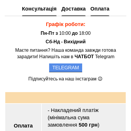
Консультація
Доставка
Оплата
Графік роботи:
Пн-Пт з
10:00
до
18:00
Сб-Нд - Вихідний
Маєте питання? Наша команда завжди готова
зарадити! Напишіть нам в
ЧАТБОТ
Telegram
TELEGRAM
Підписуйтесь на наш інстаграм 😉
- Накладений платіж
(мінімальна сума
замовлення
500 грн
)
Оплата