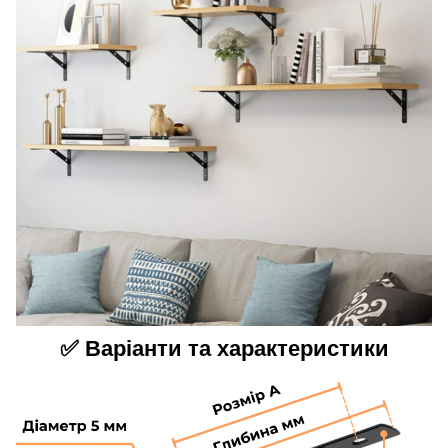
✅ Варіанти та характеристики