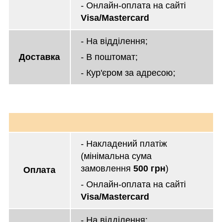
- Онлайн-оплата на сайті
Visa/Mastercard
- На відділення;
Доставка
- В поштомат;
- Кур'єром за адресою;
- Накладений платіж
(мінімальна сума
замовлення
500 грн
)
Оплата
- Онлайн-оплата на сайті
Visa/Mastercard
- На відділення;