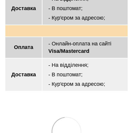
Доставка
- В поштомат;
- Кур'єром за адресою;
- Онлайн-оплата на сайті
Оплата
Visa/Mastercard
- На відділення;
Доставка
- В поштомат;
- Кур'єром за адресою;