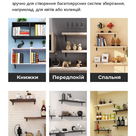
зручно для створення багатоярусних систем зберігання,
наприклад, для квітів або колекцій.