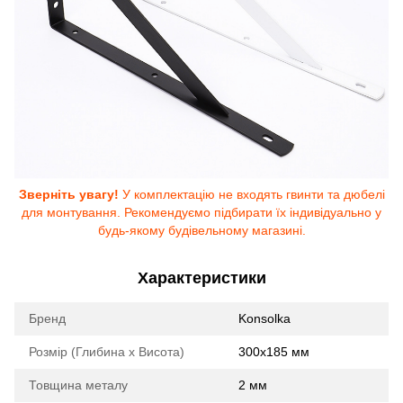
Зверніть увагу!
У комплектацію не входять гвинти та дюбелі
для монтування. Рекомендуємо підбирати їх індивідуально у
будь-якому будівельному магазині.
Характеристики
Бренд
Konsolka
Розмір (Глибина х Висота)
300x185 мм
Товщина металу
2 мм