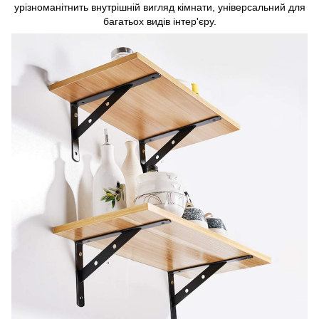
урізноманітнить внутрішній вигляд кімнати, універсальний для
багатьох видів інтер'єру.