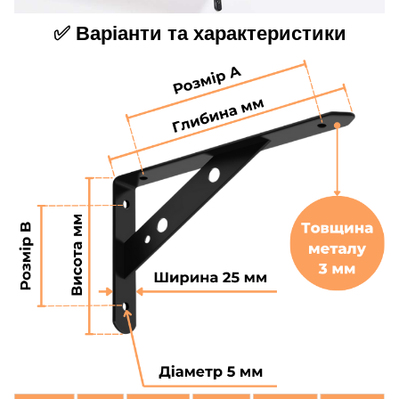
✅ Варіанти та характеристики