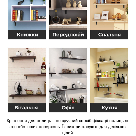
Кріплення для полиць – це зручний спосіб фіксації полиць до
стін або інших поверхонь. Їх використовують для декількох
цілей: