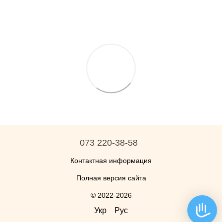
073 220-38-58
Контактная информация
Полная версия сайта
© 2022-2026
Укр
Рус