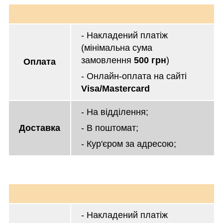
- Накладений платіж
(мінімальна сума
замовлення
500 грн
)
Оплата
- Онлайн-оплата на сайті
Visa/Mastercard
- На відділення;
Доставка
- В поштомат;
- Кур'єром за адресою;
- Накладений платіж