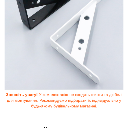
Зверніть увагу!
У комплектацію не входять гвинти та дюбелі
для монтування. Рекомендуємо підбирати їх індивідуально у
будь-якому будівельному магазині.