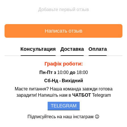
Добавьте первый отзыв
Написать отзыв
Консультация
Доставка
Оплата
Графік роботи:
Пн-Пт з
10:00
до
18:00
Сб-Нд - Вихідний
Маєте питання? Наша команда завжди готова
зарадити! Напишіть нам в
ЧАТБОТ
Telegram
TELEGRAM
Підписуйтесь на наш інстаграм 😉