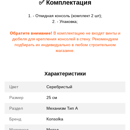
✅ Комплектация
1. - Откидная консоль (комплект 2 шт);
2. - Упаковка;
Обратите внимание!
В комплектацию не входят винты и
дюбеля для крепления консолей в стену. Рекомендуем
подбирать их индивидуально в любом строительном
магазине.
Характеристики
Цвет
Серебристый
Размер
25 см
Раздел
Механизм Тип A
Бренд
Konsolka
Материал
Метал