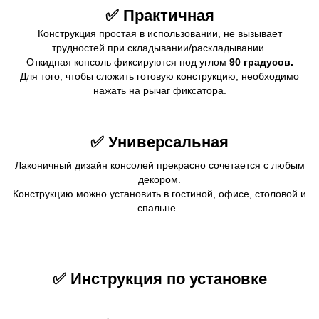
✅ Практичная
Конструкция простая в использовании, не вызывает
трудностей при складывании/раскладывании.
Откидная консоль фиксируются под углом
90 градусов.
Для того, чтобы сложить готовую конструкцию, необходимо
нажать на рычаг фиксатора.
✅ Универсальная
Лаконичный дизайн консолей прекрасно сочетается с любым
декором.
Конструкцию можно установить в гостиной, офисе, столовой и
спальне.
✅ Инструкция по установке