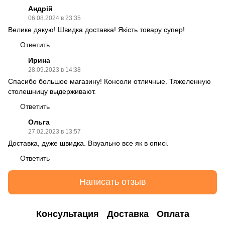
Андрій
06.08.2024 в 23:35
Велике дякую! Швидка доставка! Якість товару супер!
Ответить
Ирина
28.09.2023 в 14:38
Спасибо большое магазину! Консоли отличные. Тяжеленную
столешницу выдерживают.
Ответить
Ольга
27.02.2023 в 13:57
Доставка, дуже швидка. Візуально все як в описі.
Ответить
Написать отзыв
Консультация
Доставка
Оплата