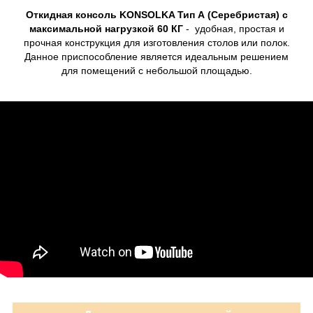
Откидная консоль KONSOLKA Тип А (Серебристая)
с
максимальной нагрузкой 60 КГ
- удобная, простая и
прочная конструкция для изготовления столов или полок.
Данное приспособление является идеальным решением
для помещений с небольшой площадью.