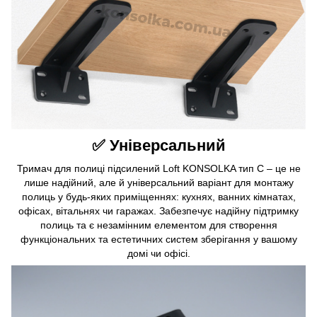
✅ Універсальний
Тримач для полиці підсилений Loft KONSOLKA тип C – це не
лише надійний, але й універсальний варіант для монтажу
полиць у будь-яких приміщеннях: кухнях, ванних кімнатах,
офісах, вітальнях чи гаражах. Забезпечує надійну підтримку
полиць та є незамінним елементом для створення
функціональних та естетичних систем зберігання у вашому
домі чи офісі.