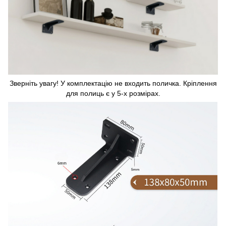
Зверніть увагу! У комплектацію не входить поличка. Кріплення
для полиць є у 5-х розмірах.