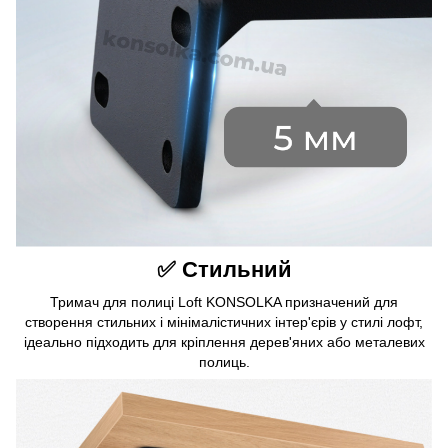
✅ Стильний
Тримач для полиці Loft KONSOLKA призначений для
створення стильних і мінімалістичних інтер'єрів у стилі лофт,
ідеально підходить для кріплення дерев'яних або металевих
полиць.