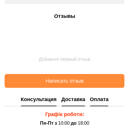
Отзывы
Добавьте первый отзыв
Написать отзыв
Консультация
Доставка
Оплата
Графік роботи:
Пн-Пт з
10:00
до
18:00