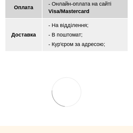
- Онлайн-оплата на сайті
Оплата
Visa/Mastercard
- На відділення;
Доставка
- В поштомат;
- Кур'єром за адресою;