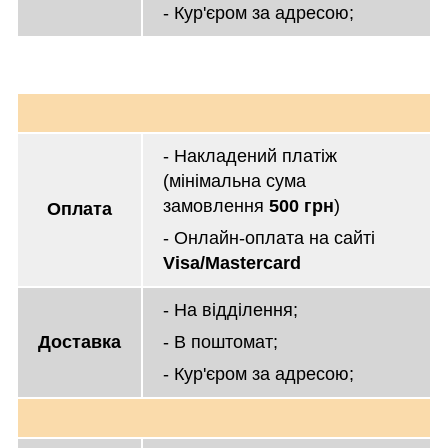
- Кур'єром за адресою;
- Накладений платіж
(мінімальна сума
замовлення
500 грн
)
Оплата
- Онлайн-оплата на сайті
Visa/Mastercard
- На відділення;
Доставка
- В поштомат;
- Кур'єром за адресою;