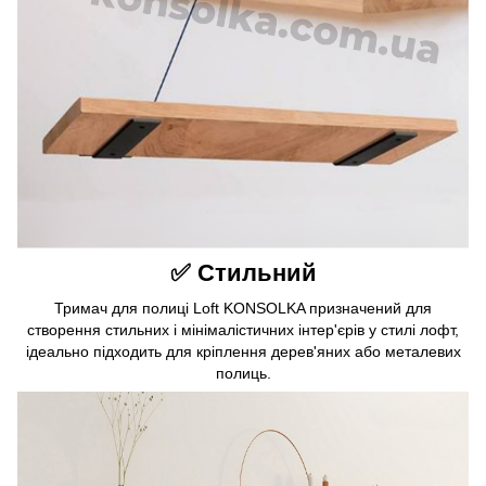
✅ Стильний
Тримач для полиці Loft KONSOLKA призначений для
створення стильних і мінімалістичних інтер'єрів у стилі лофт,
ідеально підходить для кріплення дерев'яних або металевих
полиць.