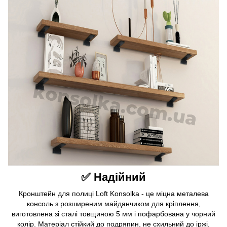
✅ Надійний
Кронштейн для полиці Loft Konsolka - це міцна металева
консоль з розширеним майданчиком для кріплення,
виготовлена зі сталі товщиною 5 мм і пофарбована у чорний
колір. Матеріал стійкий до подряпин, не схильний до іржі,