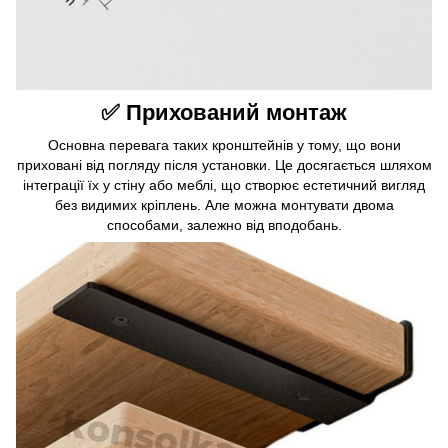
✅ Прихований монтаж
Основна перевага таких кронштейнів у тому, що вони
приховані від погляду після установки. Це досягається шляхом
інтеграції їх у стіну або меблі, що створює естетичний вигляд
без видимих ​​кріплень. Але можна монтувати двома
способами, залежно від вподобань.