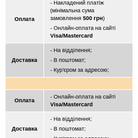
- Накладений платіж
(мінімальна сума
замовлення
500 грн
)
Оплата
- Онлайн-оплата на сайті
Visa/Mastercard
- На відділення;
Доставка
- В поштомат;
- Кур'єром за адресою;
- Онлайн-оплата на сайті
Оплата
Visa/Mastercard
- На відділення;
Доставка
- В поштомат;