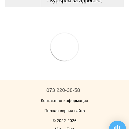
- Кур'єром за адресою;
073 220-38-58
Контактная информация
Полная версия сайта
© 2022-2026