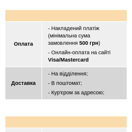
- Накладений платіж
(мінімальна сума
замовлення
500 грн
)
Оплата
- Онлайн-оплата на сайті
Visa/Mastercard
- На відділення;
Доставка
- В поштомат;
- Кур'єром за адресою;