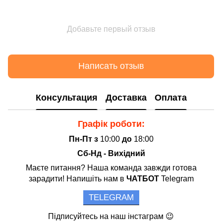
Добавьте первый отзыв
Написать отзыв
Консультация
Доставка
Оплата
Графік роботи:
Пн-Пт з
10:00
до
18:00
Сб-Нд - Вихідний
Маєте питання? Наша команда завжди готова
зарадити! Напишіть нам в
ЧАТБОТ
Telegram
TELEGRAM
Підписуйтесь на наш інстаграм 😉