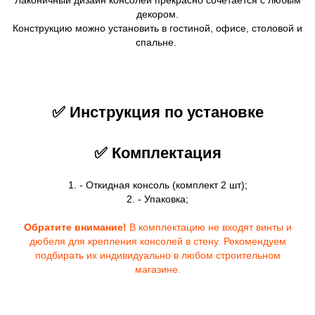
декором.
Конструкцию можно установить в гостиной, офисе, столовой и
спальне.
✅ Инструкция по установке
✅ Комплектация
1. - Откидная консоль (комплект 2 шт);
2. - Упаковка;
Обратите внимание!
В комплектацию не входят винты и
дюбеля для крепления консолей в стену. Рекомендуем
подбирать их индивидуально в любом строительном
магазине.